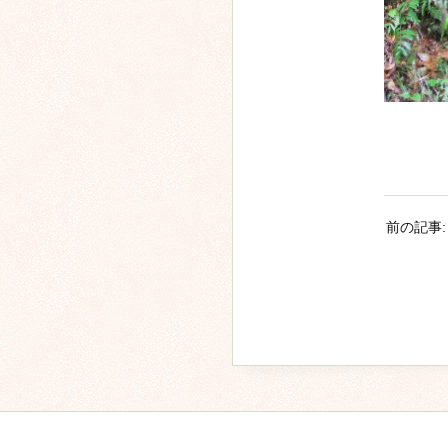
前の記事: