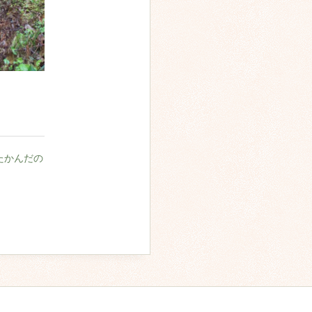
たかんだの