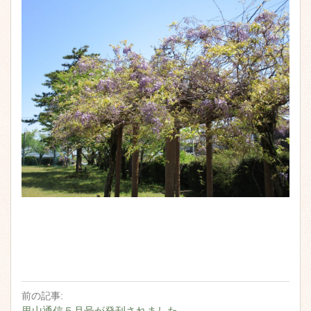
前の記事:
里山通信５月号が発刊されました