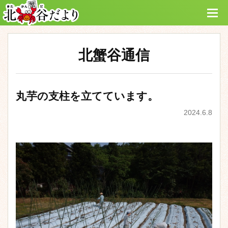
北蟹谷通信
丸芋の支柱を立てています。
2024.6.8