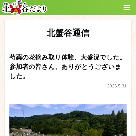
北蟹谷通信
芍薬の花摘み取り体験、大盛況でした。
参加者の皆さん、ありがとうございま
した。
2026.5.31