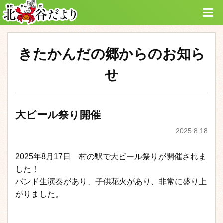
きたかんだの郷からのお知ら
せ
大ビール祭り開催
2025.8.18
2025年8月17日 村の駅で大ビール祭りが開催されま
した！
バンド生演奏があり、子供花火があり、非常に盛り上
がりました。