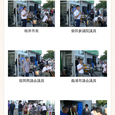
桜井市長
柴田参議院議員
筱岡県議会議員
義浦市議会議員