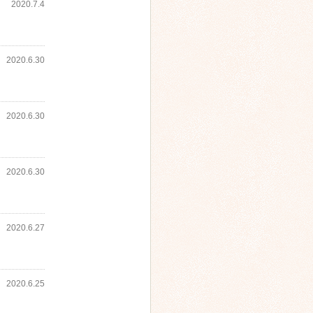
2020.7.4
2020.6.30
2020.6.30
2020.6.30
2020.6.27
2020.6.25