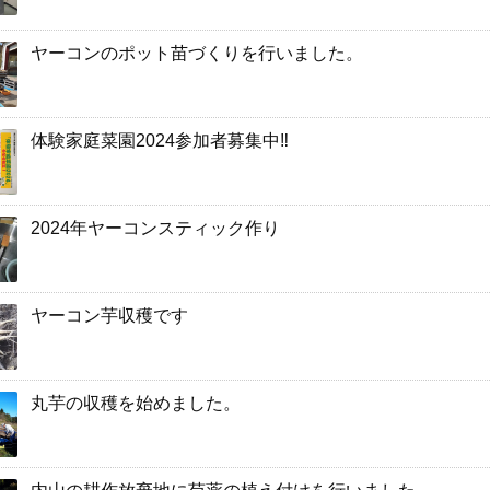
ヤーコンのポット苗づくりを行いました。
体験家庭菜園2024参加者募集中‼️
2024年ヤーコンスティック作り
ヤーコン芋収穫です
丸芋の収穫を始めました。