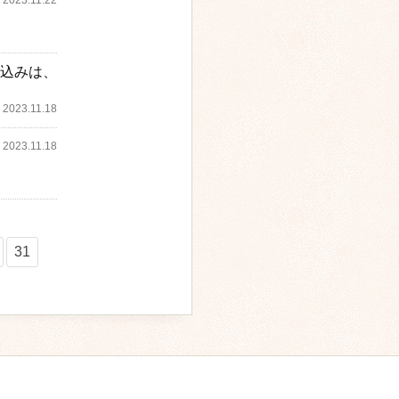
2023.11.22
込みは、
2023.11.18
2023.11.18
31